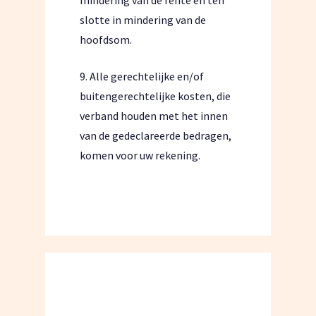
mindering van de rente en ten
slotte in mindering van de
hoofdsom.
9. Alle gerechtelijke en/of
buitengerechtelijke kosten, die
verband houden met het innen
van de gedeclareerde bedragen,
komen voor uw rekening.