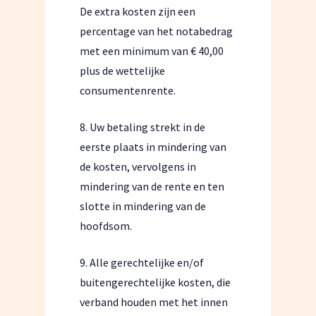
De extra kosten zijn een
percentage van het notabedrag
met een minimum van € 40,00
plus de wettelijke
consumentenrente.
8. Uw betaling strekt in de
eerste plaats in mindering van
de kosten, vervolgens in
mindering van de rente en ten
slotte in mindering van de
hoofdsom.
9. Alle gerechtelijke en/of
buitengerechtelijke kosten, die
verband houden met het innen