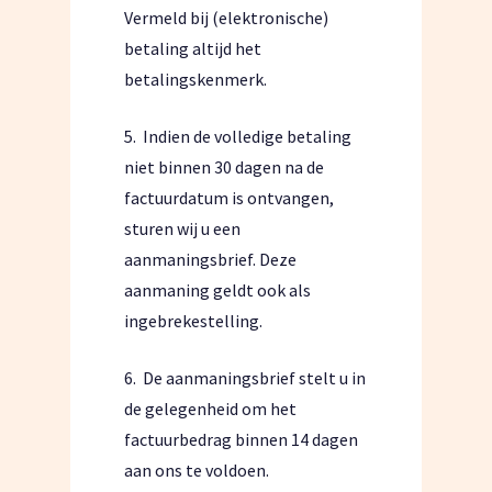
Vermeld bij (elektronische)
betaling altijd het
betalingskenmerk.
5.
Indien de volledige betaling
niet binnen 30 dagen na de
factuurdatum is ontvangen,
sturen wij u een
aanmaningsbrief. Deze
aanmaning geldt ook als
ingebrekestelling.
6.
De aanmaningsbrief stelt u in
de gelegenheid om het
factuurbedrag binnen 14 dagen
aan ons te voldoen.