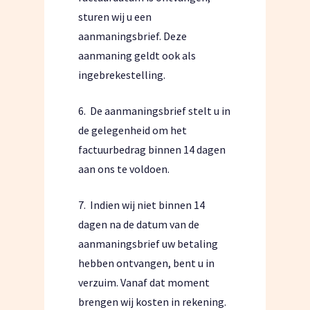
sturen wij u een
aanmaningsbrief. Deze
aanmaning geldt ook als
ingebrekestelling.
6.
De aanmaningsbrief stelt u in
de gelegenheid om het
factuurbedrag binnen 14 dagen
aan ons te voldoen.
7.
Indien wij niet binnen 14
dagen na de datum van de
aanmaningsbrief uw betaling
hebben ontvangen, bent u in
verzuim. Vanaf dat moment
brengen wij kosten in rekening.