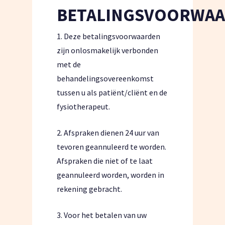
BETALINGSVOORWA
1. Deze betalingsvoorwaarden
zijn onlosmakelijk verbonden
met de
behandelingsovereenkomst
tussen u als patiënt/cliënt en de
fysiotherapeut.
2. Afspraken dienen 24 uur van
tevoren geannuleerd te worden.
Afspraken die niet of te laat
geannuleerd worden, worden in
rekening gebracht.
3. Voor het betalen van uw