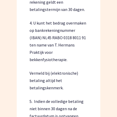
rekening geldt een
betalingstermijn van 30 dagen.
4. U kunt het bedrag overmaken
op bankrekeningnummer
(IBAN) NL45 RABO 0318 8011 91
ten name van T. Hermans
Praktijk voor
bekkenfysiotherapie.
Vermeld bij (elektronische)
betaling altijd het
betalingskenmerk.
5.
Indien de volledige betaling
niet binnen 30 dagen na de
factuurdatum is ontvangen,