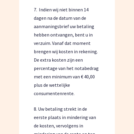
7.
Indien wij niet binnen 14
dagen na de datum van de
aanmaningsbrief uw betaling
hebben ontvangen, bent u in
verzuim. Vanaf dat moment
brengen wij kosten in rekening.
De extra kosten zijn een
percentage van het notabedrag
met een minimum van € 40,00
plus de wettelijke
consumentenrente.
8. Uw betaling strekt in de
eerste plaats in mindering van
de kosten, vervolgens in