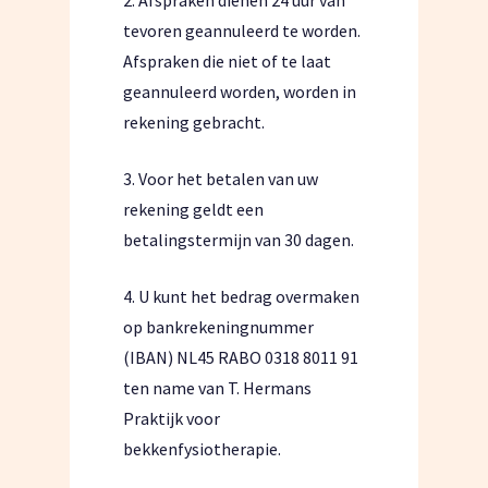
2. Afspraken dienen 24 uur van
tevoren geannuleerd te worden.
Afspraken die niet of te laat
geannuleerd worden, worden in
rekening gebracht.
3. Voor het betalen van uw
rekening geldt een
betalingstermijn van 30 dagen.
4. U kunt het bedrag overmaken
op bankrekeningnummer
(IBAN) NL45 RABO 0318 8011 91
ten name van T. Hermans
Praktijk voor
bekkenfysiotherapie.