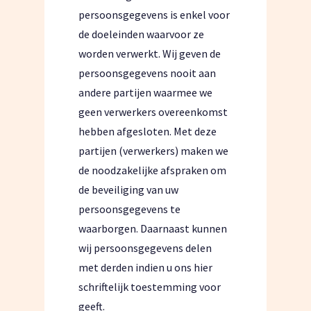
persoonsgegevens is enkel voor
de doeleinden waarvoor ze
worden verwerkt. Wij geven de
persoonsgegevens nooit aan
andere partijen waarmee we
geen verwerkers overeenkomst
hebben afgesloten. Met deze
partijen (verwerkers) maken we
de noodzakelijke afspraken om
de beveiliging van uw
persoonsgegevens te
waarborgen. Daarnaast kunnen
wij persoonsgegevens delen
met derden indien u ons hier
schriftelijk toestemming voor
geeft.