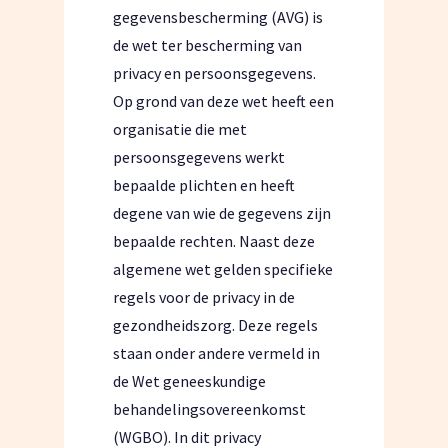
gegevensbescherming (AVG) is
de wet ter bescherming van
privacy en persoonsgegevens.
Op grond van deze wet heeft een
organisatie die met
persoonsgegevens werkt
bepaalde plichten en heeft
degene van wie de gegevens zijn
bepaalde rechten. Naast deze
algemene wet gelden specifieke
regels voor de privacy in de
gezondheidszorg. Deze regels
staan onder andere vermeld in
de Wet geneeskundige
behandelingsovereenkomst
(WGBO). In dit privacy