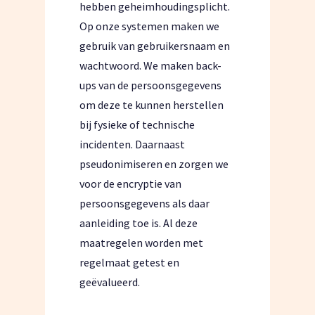
hebben geheimhoudingsplicht.
Op onze systemen maken we
gebruik van gebruikersnaam en
wachtwoord. We maken back-
ups van de persoonsgegevens
om deze te kunnen herstellen
bij fysieke of technische
incidenten. Daarnaast
pseudonimiseren en zorgen we
voor de encryptie van
persoonsgegevens als daar
aanleiding toe is. Al deze
maatregelen worden met
regelmaat getest en
geëvalueerd.