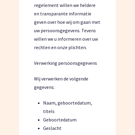
regelement willen we heldere
en transparante informatie
geven over hoe wij om gaan met
uw persoonsgegevens. Tevens
willen we u informeren over uw
rechten en onze plichten.
Verwerking persoonsgegevens
Wij verwerken de volgende
gegevens:
Naam, geboortedatum,
titels
Geboortedatum
Geslacht