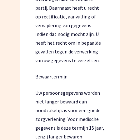
partij. Daarnaast heeft u recht
op rectificatie, aanvulling of
verwijdering van gegevens
indien dat nodig mocht zijn. U
heeft het recht om in bepaalde
gevallen tegen de verwerking
van uw gegevens te verzetten.
Bewaartermijn
Uw persoonsgegevens worden
niet langer bewaard dan
noodzakelijk is voor een goede
zorgverlening. Voor medische
gegevens is deze termijn 15 jaar,
tenzij langer bewaren