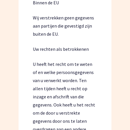
Binnen de EU
Wij verstrekken geen gegevens
aan partijen die gevestigd zijn
buiten de EU.
Uw rechten als betrokkenen
U heeft het recht om te weten
of en welke persoonsgegevens
van u verwerkt worden. Ten
allen tijden heeft u recht op
inzage en afschrift van die
gegevens. Ook heeft u het recht
om de door u verstrekte
gegevens door ons te laten
overdragen aan een andere