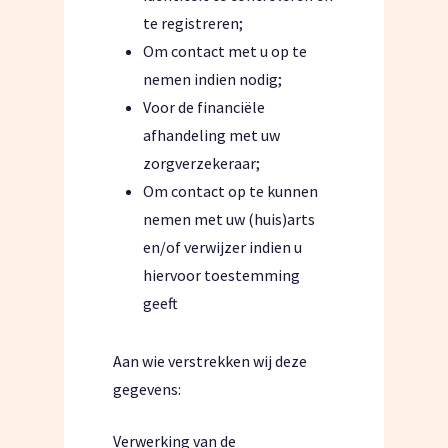
te registreren;
Om contact met u op te
nemen indien nodig;
Voor de financiële
afhandeling met uw
zorgverzekeraar;
Om contact op te kunnen
nemen met uw (huis)arts
en/of verwijzer indien u
hiervoor toestemming
geeft
Aan wie verstrekken wij deze
gegevens:
Verwerking van de