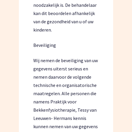
noodzakelijk is. De behandelaar
kan dit beoordelen afhankelijk
van de gezondheid van u of uw
kinderen.
Beveiliging
Wij nemen de beveiliging van uw
gegevens uiterst serieus en
nemen daarvoor de volgende
technische en organisatorische
maatregelen. Alle personen die
namens Praktijk voor
Bekkenfysiotherapie, Tessy van
Leeuwen- Hermans kennis
kunnen nemen van uw gegevens