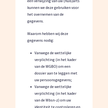
een verwijzing van uw (huis)arts
kunnen we deze gebruiken voor
het overnemen van de
gegevens.
Waarom hebben wij deze
gegevens nodig:
Vanwege de wettelijke
verplichting (in het kader
van de WGBO) om een
dossier aan te leggen met
uw persoonsgegevens;
Vanwege de wettelijke
verplichting (in het kader
van de Wbsn-z) om uw
identiteit te controleren en