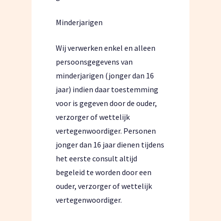
Minderjarigen
Wij verwerken enkel en alleen
persoonsgegevens van
minderjarigen (jonger dan 16
jaar) indien daar toestemming
voor is gegeven door de ouder,
verzorger of wettelijk
vertegenwoordiger. Personen
jonger dan 16 jaar dienen tijdens
het eerste consult altijd
begeleid te worden door een
ouder, verzorger of wettelijk
vertegenwoordiger.