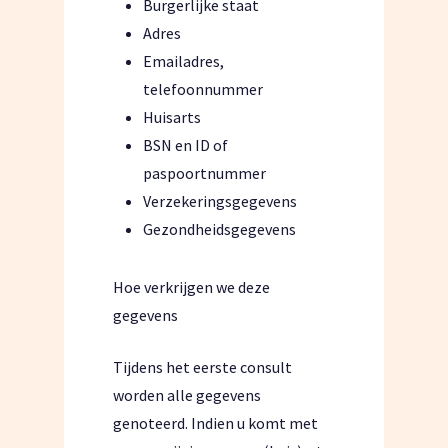
Burgerlijke staat
Adres
Emailadres,
telefoonnummer
Huisarts
BSN en ID of
paspoortnummer
Verzekeringsgegevens
Gezondheidsgegevens
Hoe verkrijgen we deze
gegevens
Tijdens het eerste consult
worden alle gegevens
genoteerd. Indien u komt met