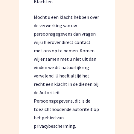
Klachten
Mocht u een klacht hebben over
de verwerking van uw
persoonsgegevens dan vragen
wij u hierover direct contact
met ons op te nemen. Komen
wij er samen met u niet uit dan
vinden we dit natuurlijk erg
vervelend. U heeft altijd het
recht een klacht in de dienen bij
de Autoriteit
Persoonsgegevens, dit is de
toezichthoudende autoriteit op
het gebied van
privacybescherming.